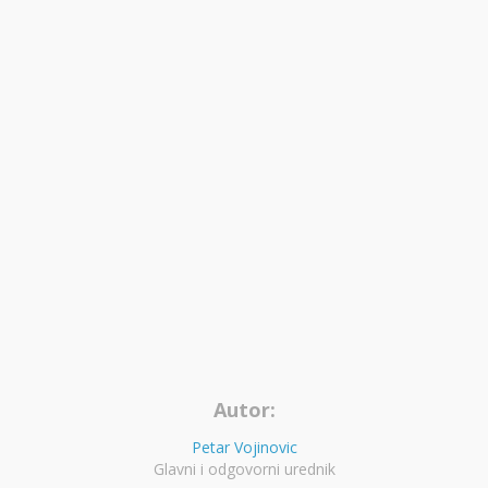
Autor:
Petar Vojinovic
Glavni i odgovorni urednik