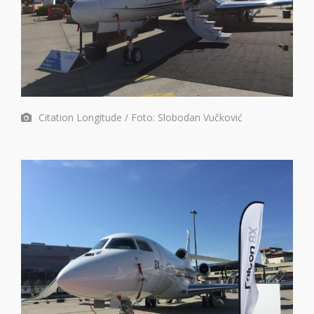
Citation Longitude / Foto: Slobodan Vučković