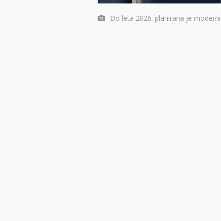
Do leta 2026. planirana je moderniz