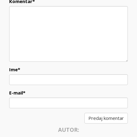
Komentar
*
Ime
*
E-mail
*
AUTOR: