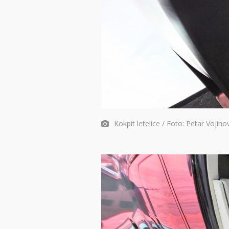
Kokpit letelice / Foto: Petar Vojino