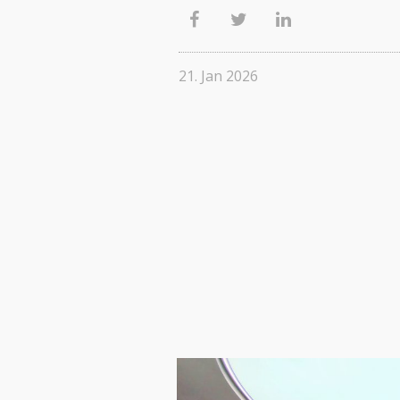
21. Jan 2026