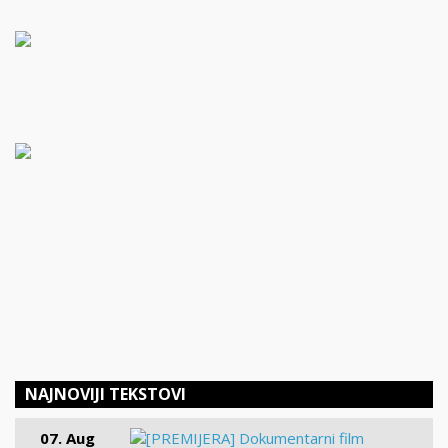
NAJNOVIJI TEKSTOVI
07. Aug