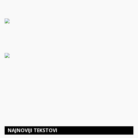
NAJNOVIJI TEKSTOVI