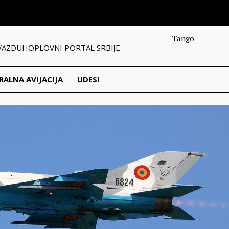
Tango
VAZDUHOPLOVNI PORTAL SRBIJE
RALNA AVIJACIJA
UDESI