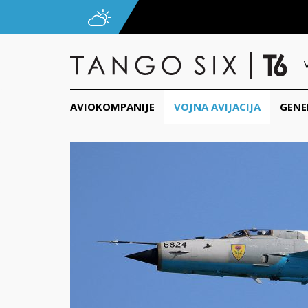
AVIOKOMPANIJE
VOJNA AVIJACIJA
GENE