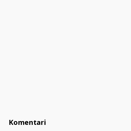
Komentari