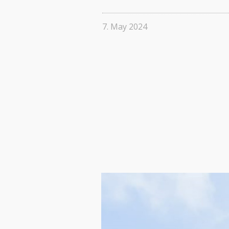
7. May 2024