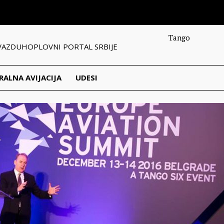
Tango
VAZDUHOPLOVNI PORTAL SRBIJE
RALNA AVIJACIJA
UDESI