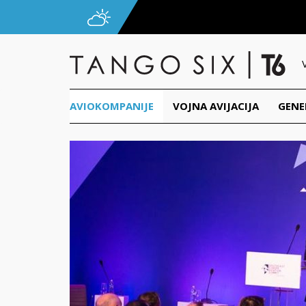
AVIOKOMPANIJE
VOJNA AVIJACIJA
GENE