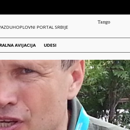
Tango
VAZDUHOPLOVNI PORTAL SRBIJE
RALNA AVIJACIJA
UDESI