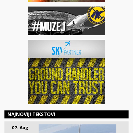
NAJNOVIJI TEKSTOVI
07. Aug