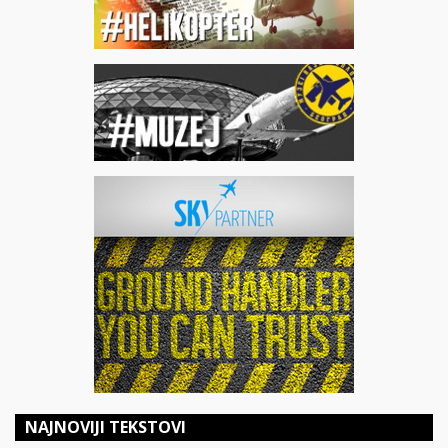
NAJNOVIJI TEKSTOVI