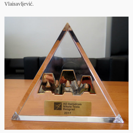
Vlaisavljević.