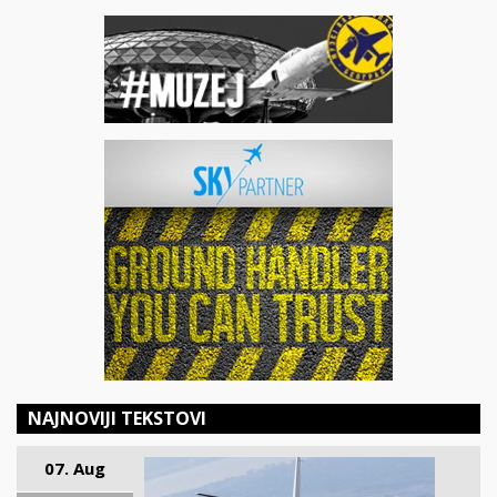
NAJNOVIJI TEKSTOVI
07. Aug