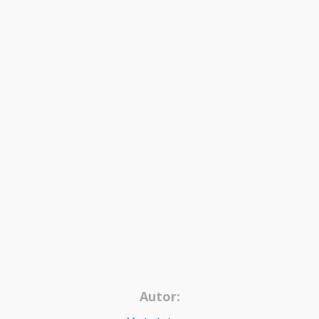
Autor: