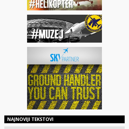
NAJNOVIJI TEKSTOVI