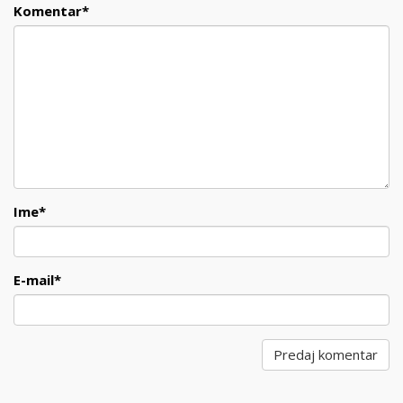
Komentar
*
Ime
*
E-mail
*