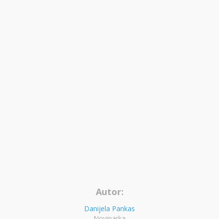
Autor:
Danijela Pankas
Novinarka