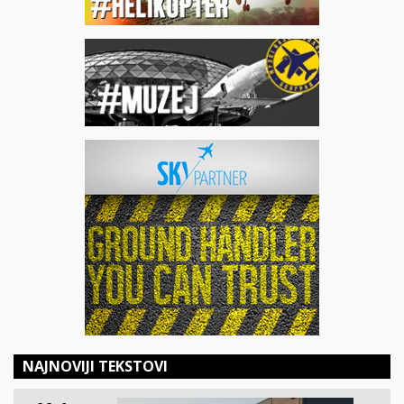
NAJNOVIJI TEKSTOVI