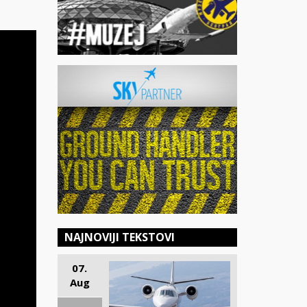
NAJNOVIJI TEKSTOVI
07.
Aug