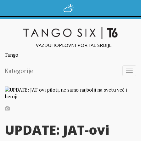
VAZDUHOPLOVNI PORTAL SRBIJE
Tango
Kategorije
Togg
navig
UPDATE: JAT-ovi