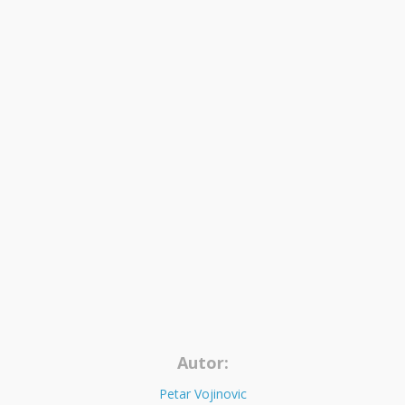
Autor:
Petar Vojinovic