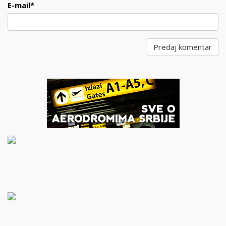
E-mail
*