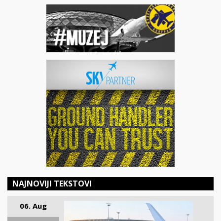
NAJNOVIJI TEKSTOVI
06. Aug