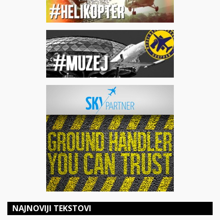
NAJNOVIJI TEKSTOVI