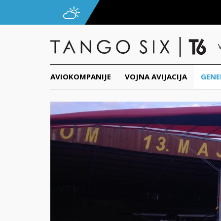
AVIOKOMPANIJE
VOJNA AVIJACIJA
GENE