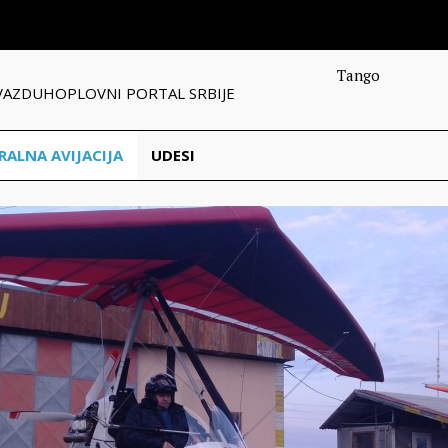
Tango
VAZDUHOPLOVNI PORTAL SRBIJE
RALNA AVIJACIJA
UDESI