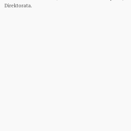
Direktorata.