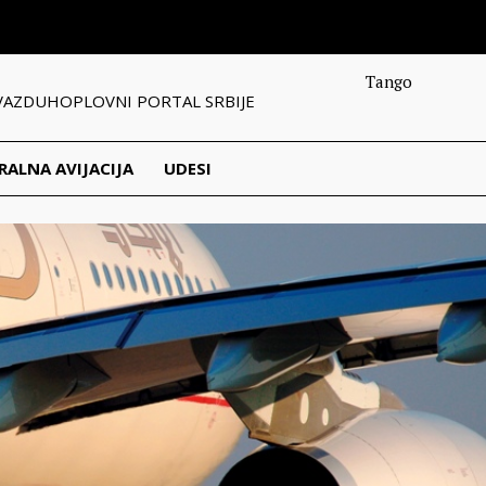
Tango
VAZDUHOPLOVNI PORTAL SRBIJE
RALNA AVIJACIJA
UDESI