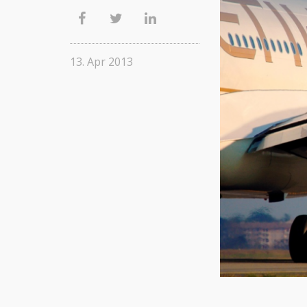
13. Apr 2013