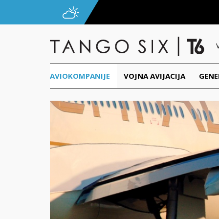
AVIOKOMPANIJE
VOJNA AVIJACIJA
GENE