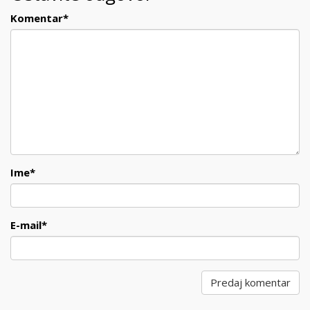
Komentar
*
Ime
*
E-mail
*