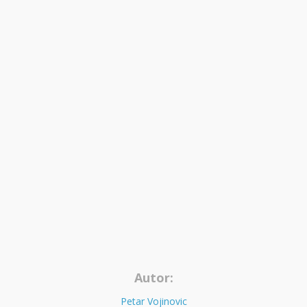
Autor:
Petar Vojinovic