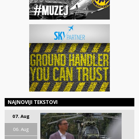
NAJNOVIJI TEKSTOVI
07. Aug
06. Aug