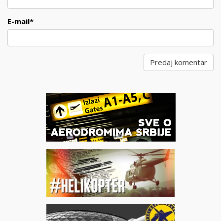
E-mail
*