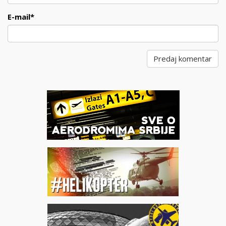
E-mail
*