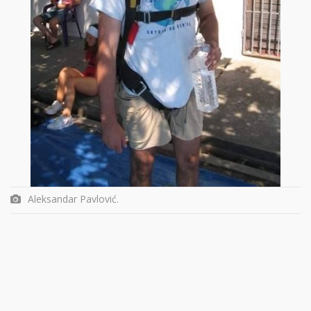
Aleksandar Pavlović.