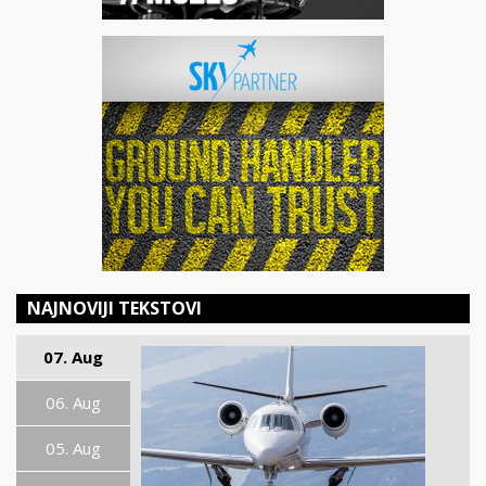
NAJNOVIJI TEKSTOVI
07. Aug
06. Aug
05. Aug