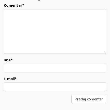
Komentar
*
Ime
*
E-mail
*