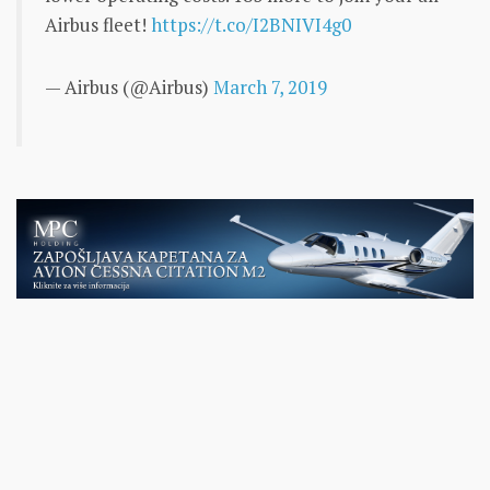
Airbus fleet!
https://t.co/I2BNIVI4g0
— Airbus (@Airbus)
March 7, 2019