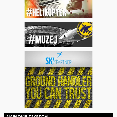
NAJNOVIJI TEKSTOVI