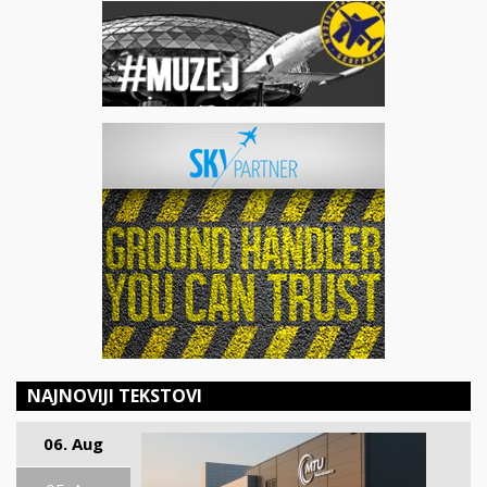
NAJNOVIJI TEKSTOVI
06. Aug