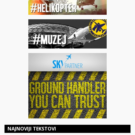
NAJNOVIJI TEKSTOVI