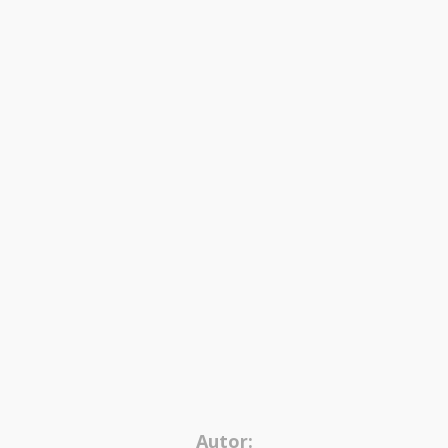
Autor: