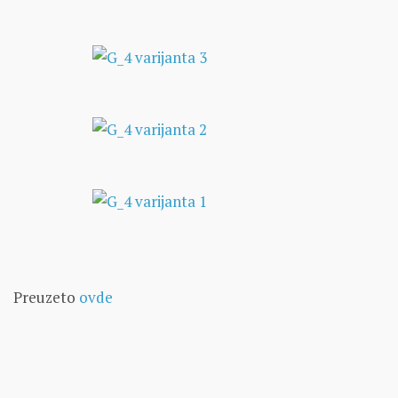
Preuzeto
ovde