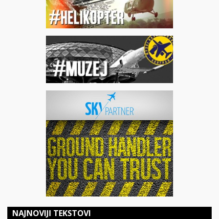
NAJNOVIJI TEKSTOVI