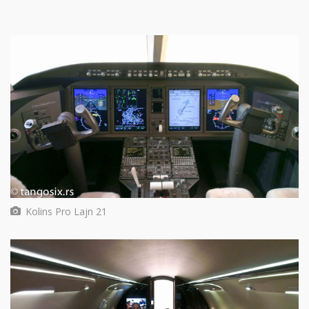
Kolins Pro Lajn 21