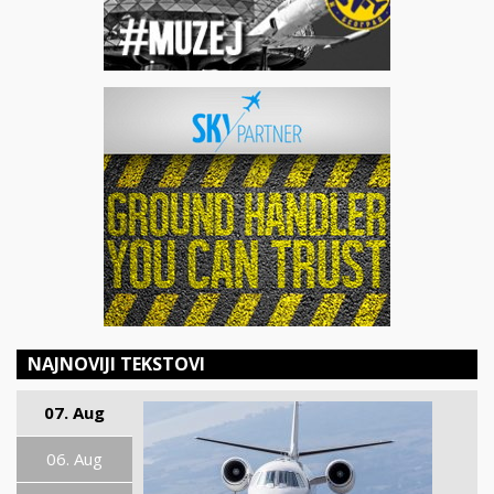
NAJNOVIJI TEKSTOVI
07. Aug
06. Aug