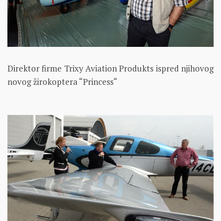
Direktor firme Trixy Aviation Produkts ispred njihovog
novog žirokoptera “Princess“