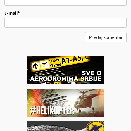
E-mail
*