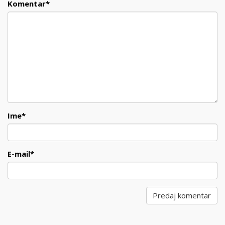
Komentar
*
Ime
*
E-mail
*