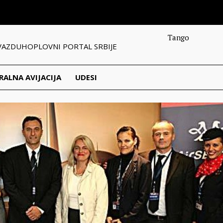
Tango
VAZDUHOPLOVNI PORTAL SRBIJE
RALNA AVIJACIJA
UDESI