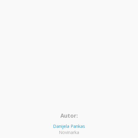
Autor:
Danijela Pankas
Novinarka