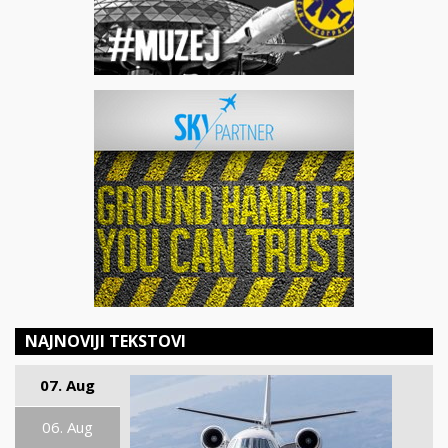
NAJNOVIJI TEKSTOVI
07. Aug
06. Aug