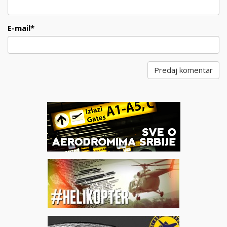
E-mail
*