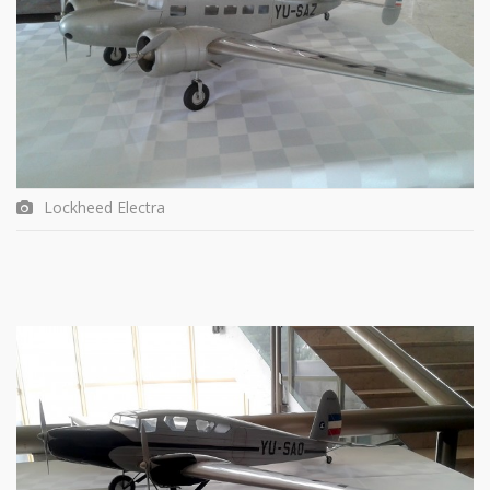
Lockheed Electra