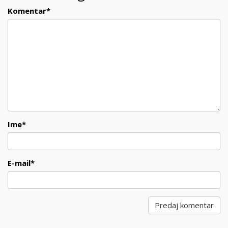
Komentar
*
Ime
*
E-mail
*