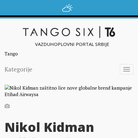
VAZDUHOPLOVNI PORTAL SRBIJE
Tango
Kategorije
Togg
navig
Nikol Kidman