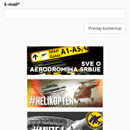
E-mail
*