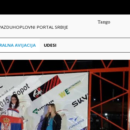
Tango
VAZDUHOPLOVNI PORTAL SRBIJE
RALNA AVIJACIJA
UDESI