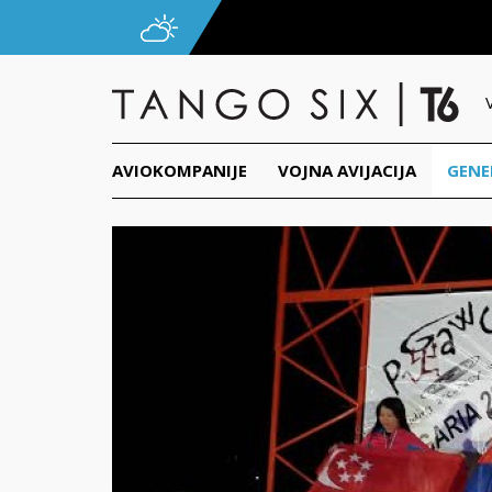
AVIOKOMPANIJE
VOJNA AVIJACIJA
GENE