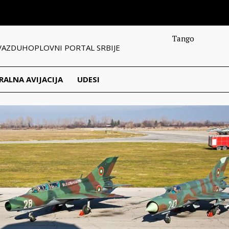
Tango
VAZDUHOPLOVNI PORTAL SRBIJE
RALNA AVIJACIJA
UDESI