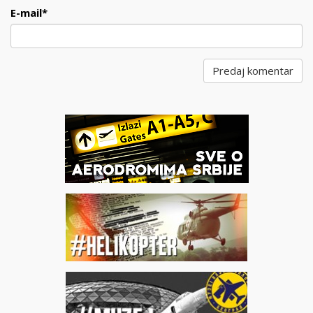
E-mail
*