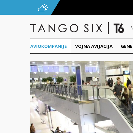
AVIOKOMPANIJE
VOJNA AVIJACIJA
GENE