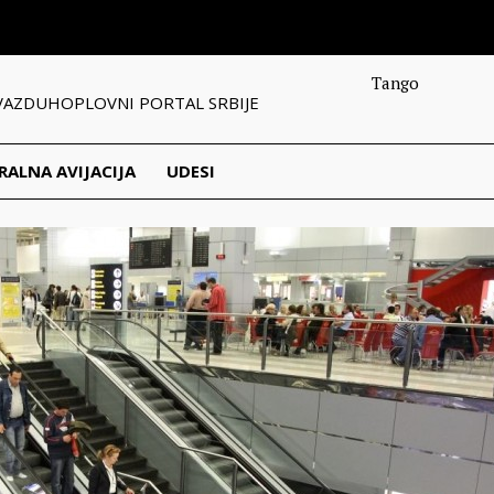
Tango
VAZDUHOPLOVNI PORTAL SRBIJE
RALNA AVIJACIJA
UDESI