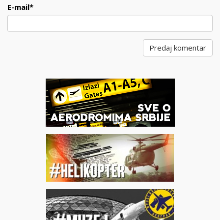
E-mail
*