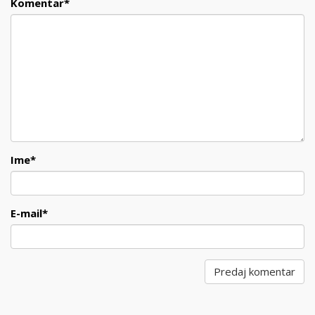
Komentar
*
Ime
*
E-mail
*