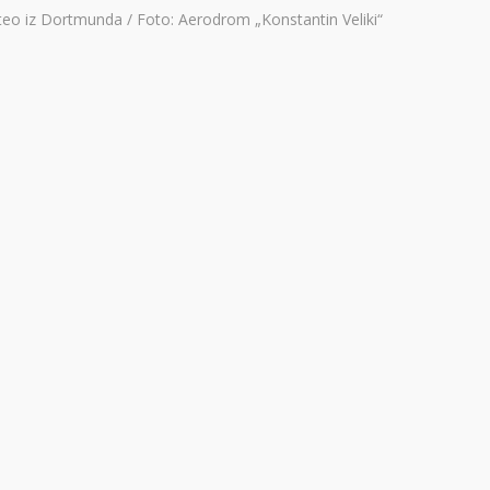
teo iz Dortmunda / Foto: Aerodrom „Konstantin Veliki“